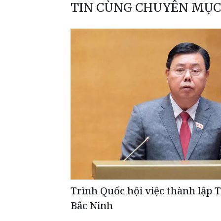
TIN CÙNG CHUYÊN MỤC
Trình Quốc hội việc thành lập 
Bắc Ninh