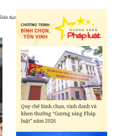
 Giáo dục
Quy chế bình chọn, vinh danh và
khen thưởng “Gương sáng Pháp
luật” năm 2026