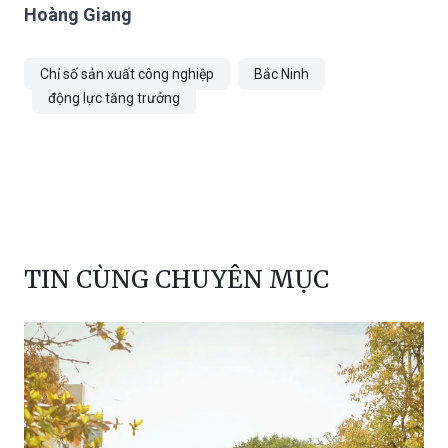
Hoàng Giang
Chỉ số sản xuất công nghiệp
Bắc Ninh
động lực tăng trưởng
TIN CÙNG CHUYÊN MỤC