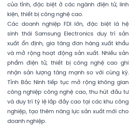
của tỉnh, đặc biệt ở các ngành điện tử, linh
kiện, thiết bị công nghệ cao.
Các doanh nghiệp FDI lớn, đặc biệt là hệ
sinh thái Samsung Electronics duy trì sản
xuất ổn định, gia tăng đơn hàng xuất khẩu
và mở rộng hoạt động sản xuất. Nhiều sản
phẩm điện tử, thiết bị công nghệ cao ghi
nhận sản lượng tăng mạnh so với cùng kỳ.
Tỉnh Bắc Ninh tiếp tục mở rộng không gian
công nghiệp công nghệ cao, thu hút đầu tư
và duy trì tỷ lệ lấp đầy cao tại các khu công
nghiệp, tạo thêm năng lực sản xuất mới cho
doanh nghiệp.