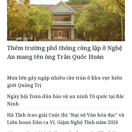
Thêm trường phổ thông công lập ở Nghệ
An mang tên ông Trần Quốc Hoàn
Mưa lớn gây ngập nhiều cầu tràn ở khu vực biên
giới Quảng Trị
Ngày hội Toàn dân bảo vệ an ninh Tổ quốc tại Bắc
Ninh
Hà Tĩnh trao giải Cuộc thi "Đại sứ Văn hóa đọc" và
Liên hoan Dân ca Ví, Giặm Nghệ Tĩnh năm 2026