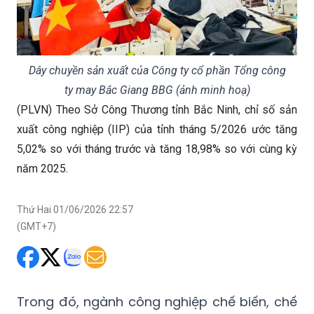
Dây chuyền sản xuất của Công ty cổ phần Tổng công
ty may Bắc Giang BBG (ảnh minh hoạ)
(PLVN) Theo Sở Công Thương tỉnh Bắc Ninh, chỉ số sản
xuất công nghiệp (IIP) của tỉnh tháng 5/2026 ước tăng
5,02% so với tháng trước và tăng 18,98% so với cùng kỳ
năm 2025.
Thứ Hai 01/06/2026 22:57
(GMT+7)
Trong đó, ngành công nghiệp chế biến, chế