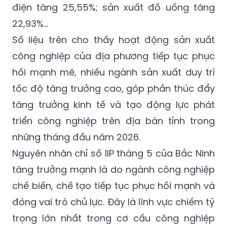
điện tăng 25,55%; sản xuất đồ uống tăng
22,93%...
Số liệu trên cho thấy hoạt động sản xuất
công nghiệp của địa phương tiếp tục phục
hồi mạnh mẽ, nhiều ngành sản xuất duy trì
tốc độ tăng trưởng cao, góp phần thúc đẩy
tăng trưởng kinh tế và tạo động lực phát
triển công nghiệp trên địa bàn tỉnh trong
những tháng đầu năm 2026.
Nguyên nhân chỉ số IIP tháng 5 của Bắc Ninh
tăng trưởng mạnh là do ngành công nghiệp
chế biến, chế tạo tiếp tục phục hồi mạnh và
đóng vai trò chủ lực. Đây là lĩnh vực chiếm tỷ
trọng lớn nhất trong cơ cấu công nghiệp