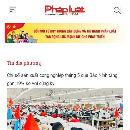
Trang chủ Chỉ số sản xuất công 
Tin địa phương
Chỉ số sản xuất công nghiệp tháng 5 của Bắc Ninh tăng
gần 19% so với cùng kỳ