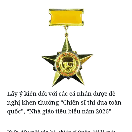
Lấy ý kiến đối với các cá nhân được đề
nghị khen thưởng “Chiến sĩ thi đua toàn
quốc”, “Nhà giáo tiêu biểu năm 2026”