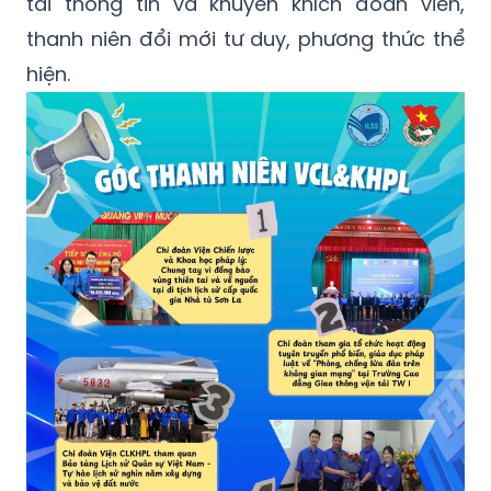
tải thông tin và khuyến khích đoàn viên,
thanh niên đổi mới tư duy, phương thức thể
hiện.