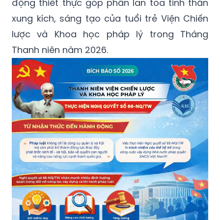
động thiết thực góp phần lan tỏa tinh thần
xung kích, sáng tạo của tuổi trẻ Viện Chiến
lược và Khoa học pháp lý trong Tháng
Thanh niên năm 2026.