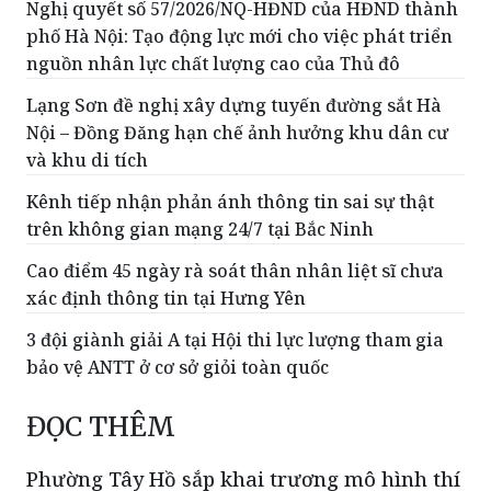
Nghị quyết số 57/2026/NQ-HĐND của HĐND thành
phố Hà Nội: Tạo động lực mới cho việc phát triển
nguồn nhân lực chất lượng cao của Thủ đô
Lạng Sơn đề nghị xây dựng tuyến đường sắt Hà
Nội – Đồng Đăng hạn chế ảnh hưởng khu dân cư
và khu di tích
Kênh tiếp nhận phản ánh thông tin sai sự thật
trên không gian mạng 24/7 tại Bắc Ninh
Cao điểm 45 ngày rà soát thân nhân liệt sĩ chưa
xác định thông tin tại Hưng Yên
3 đội giành giải A tại Hội thi lực lượng tham gia
bảo vệ ANTT ở cơ sở giỏi toàn quốc
ĐỌC THÊM
Phường Tây Hồ sắp khai trương mô hình thí