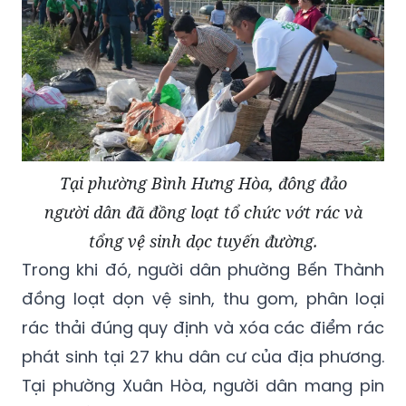
Tại phường Bình Hưng Hòa, đông đảo
người dân đã đồng loạt tổ chức vớt rác và
tổng vệ sinh dọc tuyến đường.
Trong khi đó, người dân phường Bến Thành
đồng loạt dọn vệ sinh, thu gom, phân loại
rác thải đúng quy định và xóa các điểm rác
phát sinh tại 27 khu dân cư của địa phương.
Tại phường Xuân Hòa, người dân mang pin