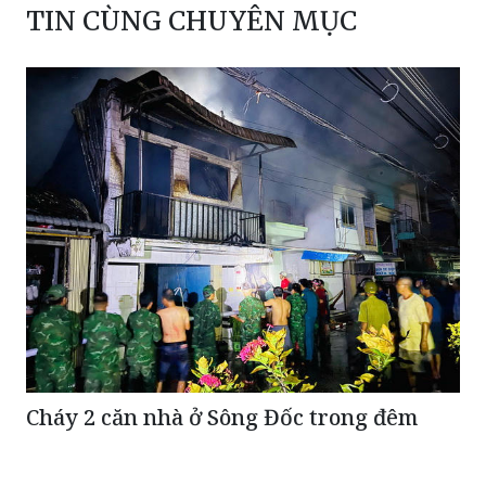
TIN CÙNG CHUYÊN MỤC
Cháy 2 căn nhà ở Sông Đốc trong đêm