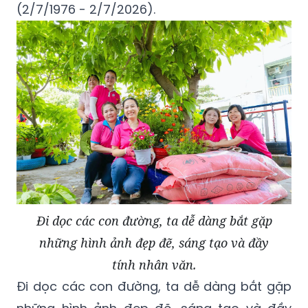
(2/7/1976 - 2/7/2026).
Đi dọc các con đường, ta dễ dàng bắt gặp
những hình ảnh đẹp đẽ, sáng tạo và đầy
tính nhân văn.
Đi dọc các con đường, ta dễ dàng bắt gặp