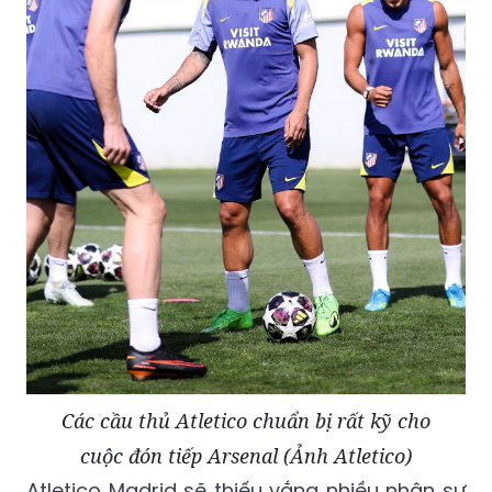
Các cầu thủ Atletico chuẩn bị rất kỹ cho
cuộc đón tiếp Arsenal (Ảnh Atletico)
Atletico Madrid sẽ thiếu vắng nhiều nhân sự