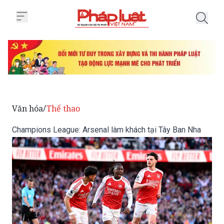
Trang chủ Champions League: Ar
Văn hóa
Thể thao
/
Champions League: Arsenal làm khách tại Tây Ban Nha