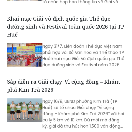
tổ chức họp báo thông tin về Giải vô
địch bóng bàn quốc gia Báo Nhân Dân
lần thứ 44 tranh Cúp Phân bón Cà Mau
Khai mạc Giải vô địch quốc gia Thể dục
năm 2026.
dưỡng sinh và Festival toàn quốc 2026 tại TP
Huế
Ngày 31/7, Liên đoàn Thể dục Việt Nam
phối hợp với Sở Văn hóa và Thể thao TP
Huế khai mạc Giải Vô địch quốc gia Thể
dục dưỡng sinh và Festival năm 2026.
Sắp diễn ra Giải chạy 'Vì cộng đồng – Khám
phá Kim Trà 2026'
Ngày 16/8, UBND phường Kim Trà (TP
Huế) sẽ tổ chức Giải chạy “Vì cộng
đồng – Khám phá Kim Trà 2026” với hai
cự ly 5 km và 10 km. Dù mới mở đăng
ký, giải đã thu hút hơn 1.500 vận động