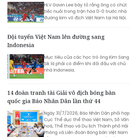
hình ảnh, khẳng định sức hút của
HLV Gavin Lee bày tỏ rằng ông có chút
Quảng Trị đối với các sự kiện thể thao
tiếc nuối trong trận hòa 0-0 trước nhà
quy mô lớn.
đương kim vô địch Việt Nam tại Hà Nội.
Đội tuyển Việt Nam lên đường sang
Indonesia
Mục tiêu của các học trò ông Kim Sang
Sik là phải có điểm khi đối đầu với chủ
nhà Indonesia.
14 đoàn tranh tài Giải vô địch bóng bàn
quốc gia Báo Nhân Dân lần thứ 44
Ngày 31/7/2026, Báo Nhân Dân phối hợp
Cục Thể dục thể thao Việt Nam, Sở Văn
hoá, Thể thao và Du lịch Thành phố Hải
Phòng và Liên đoàn Bóng bàn Việt Nam