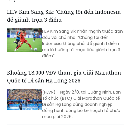
HLV Kim Sang Sik: 'Chúng tôi đến Indonesia
để giành trọn 3 điểm'
HLV Kim Sang Sik nhấn mạnh trước trận
đấu với chủ nhà: “Chúng tôi đến
Indonesia không phải để giành 1 điểm
mà là hướng tới mục tiêu giành trọn 3
điểm”.
Khoảng 18.000 VĐV tham gia Giải Marathon
Quốc tế Di sản Hạ Long 2026
(PLVN) - Ngày 2/8, tại Quảng Ninh, Ban
Tổ chức (BTC) Giải Marathon Quốc tế
Di sản Hạ Long cùng doanh nghiệp
đồng hành công bố kế hoạch tổ chức
mùa giải 2026.