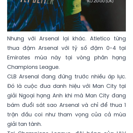
Nhưng với Arsenal lại khác. Atletico từng
thua đậm Arsenal với tỷ số đậm 0-4 tại
Emirates mùa này tại vòng phân hạng
Champions League.
CLB Arsenal đang đứng trước nhiều áp lực.
Đó là cuộc đua danh hiệu với Man City tại
giải Ngoại hạng Anh khi mà Man City đang
bám đuổi sát sao Arsenal và chỉ để thua 1
trận đấu coi như tham vọng của cả mùa
giải tan tành.