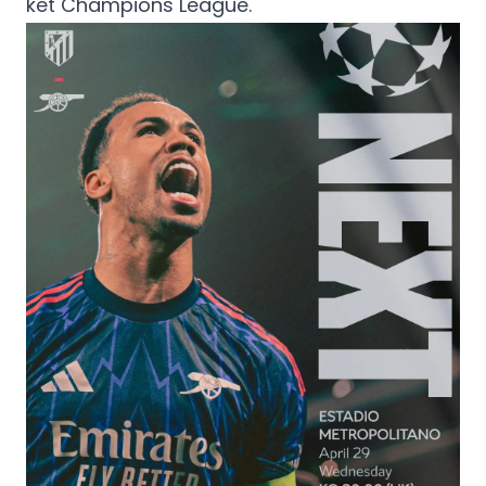
kết Champions League.