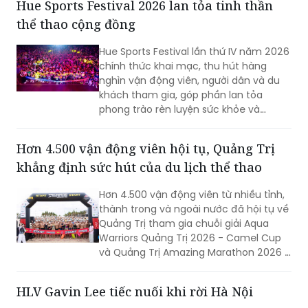
Hue Sports Festival 2026 lan tỏa tinh thần
thể thao cộng đồng
Hue Sports Festival lần thứ IV năm 2026
chính thức khai mạc, thu hút hàng
nghìn vận động viên, người dân và du
khách tham gia, góp phần lan tỏa
phong trào rèn luyện sức khỏe và
quảng bá hình ảnh TP Huế năng động,
giàu bản sắc.
Hơn 4.500 vận động viên hội tụ, Quảng Trị
khẳng định sức hút của du lịch thể thao
Hơn 4.500 vận động viên từ nhiều tỉnh,
thành trong và ngoài nước đã hội tụ về
Quảng Trị tham gia chuỗi giải Aqua
Warriors Quảng Trị 2026 - Camel Cup
và Quảng Trị Amazing Marathon 2026 -
Camel Cup. Sự kiện không chỉ tạo nên
ngày hội của những người yêu thể thao
HLV Gavin Lee tiếc nuối khi rời Hà Nội
sức bền mà còn góp phần quảng bá