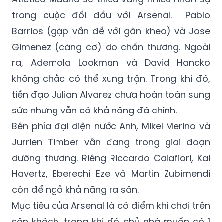
trong cuộc đối đầu với Arsenal. Pablo
Barrios (gặp vấn đề với gân kheo) và Jose
Gimenez (căng cơ) do chấn thương. Ngoài
ra, Ademola Lookman và David Hancko
không chắc có thể xung trận. Trong khi đó,
tiền đạo Julian Alvarez chưa hoàn toàn sung
sức nhưng vẫn có khả năng đá chính.
Bên phía đại diện nước Anh, Mikel Merino và
Jurrien Timber vẫn đang trong giai đoạn
dưỡng thương. Riêng Riccardo Calafiori, Kai
Havertz, Eberechi Eze và Martin Zubimendi
còn để ngỏ khả năng ra sân.
Mục tiêu của Arsenal là có điểm khi chơi trên
sân khách, trong khi đó chủ nhà muốn có 1