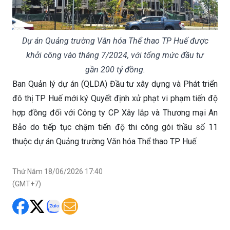
Dự án Quảng trường Văn hóa Thể thao TP Huế được
khởi công vào tháng 7/2024, với tổng mức đầu tư
gần 200 tỷ đồng.
Ban Quản lý dự án (QLDA) Đầu tư xây dựng và Phát triển
đô thị TP Huế mới ký Quyết định xử phạt vi phạm tiến độ
hợp đồng đối với Công ty CP Xây lắp và Thương mại An
Bảo do tiếp tục chậm tiến độ thi công gói thầu số 11
thuộc dự án Quảng trường Văn hóa Thể thao TP Huế.
Thứ Năm 18/06/2026 17:40
(GMT+7)