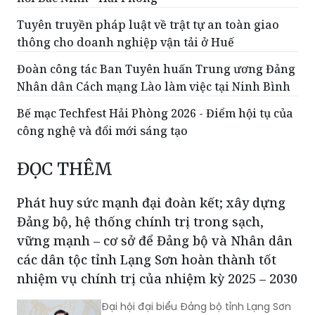
Tuyên truyền pháp luật về trật tự an toàn giao
thông cho doanh nghiệp vận tải ở Huế
Đoàn công tác Ban Tuyên huấn Trung ương Đảng
Nhân dân Cách mạng Lào làm việc tại Ninh Bình
Bế mạc Techfest Hải Phòng 2026 - Điểm hội tụ của
công nghệ và đổi mới sáng tạo
ĐỌC THÊM
Phát huy sức mạnh đại đoàn kết; xây dựng
Đảng bộ, hệ thống chính trị trong sạch,
vững mạnh – cơ sở để Đảng bộ và Nhân dân
các dân tộc tỉnh Lạng Sơn hoàn thành tốt
nhiệm vụ chính trị của nhiệm kỳ 2025 – 2030
Đại hội đại biểu Đảng bộ tỉnh Lạng Sơn