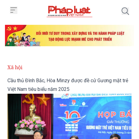
Trang chủ Cầu thủ Đình Bắc, Hò
Xã hội
Cầu thủ Đình Bắc, Hòa Minzy được đề cử Gương mặt trẻ
Việt Nam tiêu biểu năm 2025