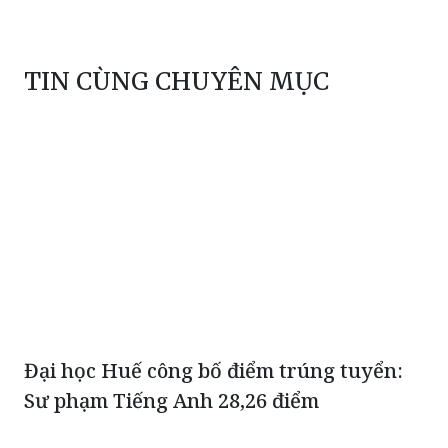
TIN CÙNG CHUYÊN MỤC
Đại học Huế công bố điểm trúng tuyển:
Sư phạm Tiếng Anh 28,26 điểm