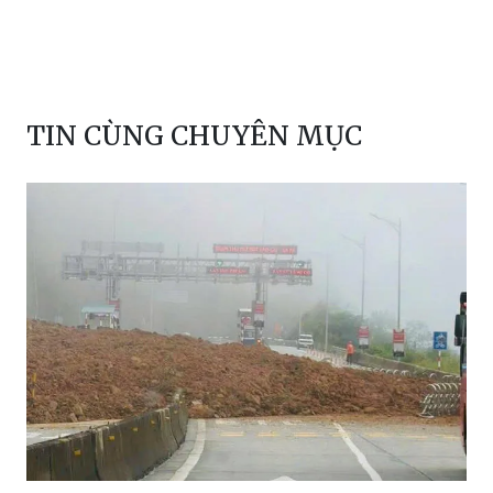
TIN CÙNG CHUYÊN MỤC