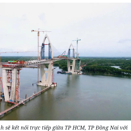
 sẽ kết nối trực tiếp giữa TP HCM, TP Đồng Nai với