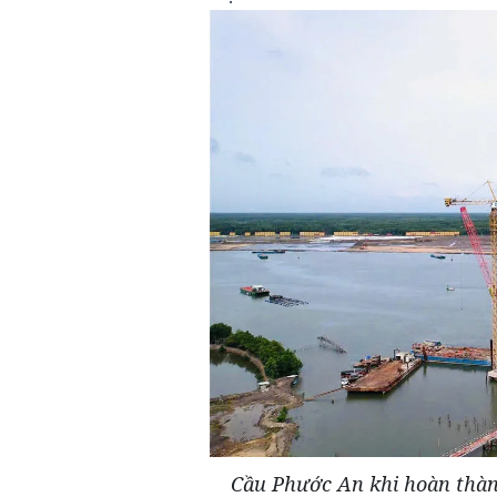
Cầu Phước An khi hoàn thành