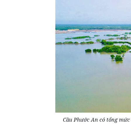
Cầu Phước An có tổng mức đ