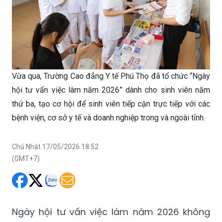
Vừa qua, Trường Cao đẳng Y tế Phú Thọ đã tổ chức “Ngày
hội tư vấn việc làm năm 2026” dành cho sinh viên năm
thứ ba, tạo cơ hội để sinh viên tiếp cận trực tiếp với các
bệnh viện, cơ sở y tế và doanh nghiệp trong và ngoài tỉnh.
Chủ Nhật 17/05/2026 18:52
(GMT+7)
Ngày hội tư vấn việc làm năm 2026 không