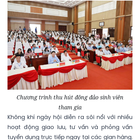
Chương trình thu hút đông đảo sinh viên
tham gia
Không khí ngày hội diễn ra sôi nổi với nhiều
hoạt động giao lưu, tư vấn và phỏng vấn
tuyển dụng trực tiếp ngay tại các gian hàng.