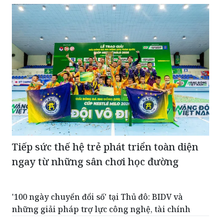
Tiếp sức thế hệ trẻ phát triển toàn diện
ngay từ những sân chơi học đường
'100 ngày chuyển đổi số' tại Thủ đô: BIDV và
những giải pháp trợ lực công nghệ, tài chính