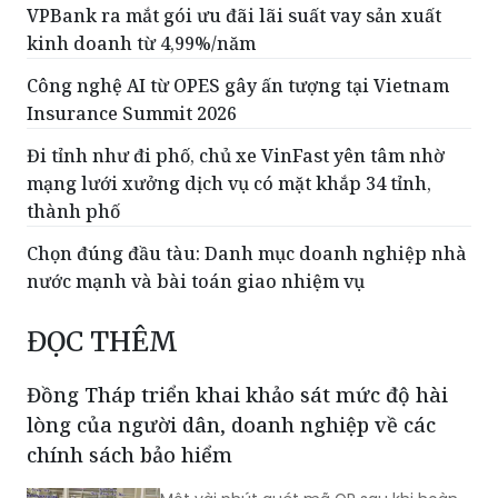
VPBank ra mắt gói ưu đãi lãi suất vay sản xuất
kinh doanh từ 4,99%/năm
Công nghệ AI từ OPES gây ấn tượng tại Vietnam
Insurance Summit 2026
Đi tỉnh như đi phố, chủ xe VinFast yên tâm nhờ
mạng lưới xưởng dịch vụ có mặt khắp 34 tỉnh,
thành phố
Chọn đúng đầu tàu: Danh mục doanh nghiệp nhà
nước mạnh và bài toán giao nhiệm vụ
ĐỌC THÊM
Đồng Tháp triển khai khảo sát mức độ hài
lòng của người dân, doanh nghiệp về các
chính sách bảo hiểm