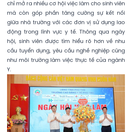
chỉ mở ra nhiều cơ hội việc làm cho sinh viên
mà còn góp phần tăng cường sự kết nối
giữa nhà trường với các đơn vị sử dụng lao
động trong lĩnh vực y tế. Thông qua ngày
hội, sinh viên được tìm hiểu rõ hơn về nhu
cầu tuyển dụng, yêu cầu nghề nghiệp cũng
như môi trường làm việc thực tế của ngành
Y.