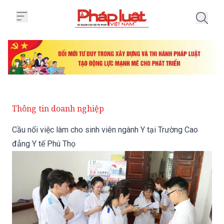
Trang chủ Cầu nối việc làm cho 
Thông tin doanh nghiệp
Cầu nối việc làm cho sinh viên ngành Y tại Trường Cao
đẳng Y tế Phú Thọ