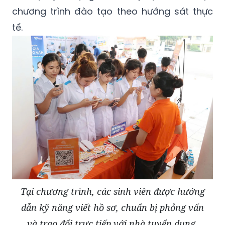
chương trình đào tạo theo hướng sát thực
tế.
Tại chương trình, các sinh viên được hướng
dẫn kỹ năng viết hồ sơ, chuẩn bị phỏng vấn
và trao đổi trực tiếp với nhà tuyển dụng.