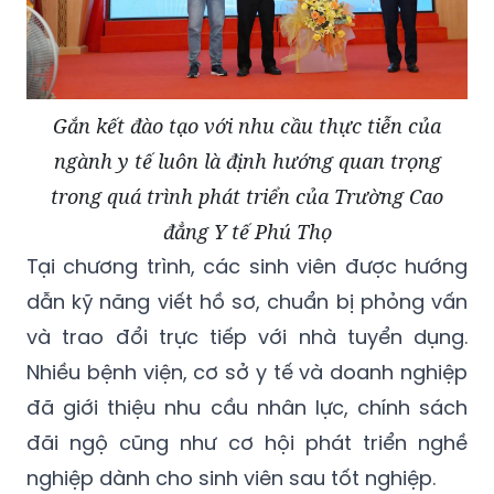
Gắn kết đào tạo với nhu cầu thực tiễn của
ngành y tế luôn là định hướng quan trọng
trong quá trình phát triển của Trường Cao
đẳng Y tế Phú Thọ
Tại chương trình, các sinh viên được hướng
dẫn kỹ năng viết hồ sơ, chuẩn bị phỏng vấn
và trao đổi trực tiếp với nhà tuyển dụng.
Nhiều bệnh viện, cơ sở y tế và doanh nghiệp
đã giới thiệu nhu cầu nhân lực, chính sách
đãi ngộ cũng như cơ hội phát triển nghề
nghiệp dành cho sinh viên sau tốt nghiệp.