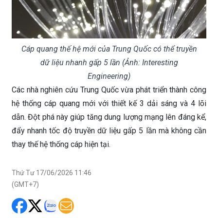
Cáp quang thế hệ mới của Trung Quốc có thể truyền
dữ liệu nhanh gấp 5 lần (Ảnh: Interesting
Engineering)
Các nhà nghiên cứu Trung Quốc vừa phát triển thành công
hệ thống cáp quang mới với thiết kế 3 dải sáng và 4 lõi
dẫn. Đột phá này giúp tăng dung lượng mạng lên đáng kể,
đẩy nhanh tốc độ truyền dữ liệu gấp 5 lần mà không cần
thay thế hệ thống cáp hiện tại.
Thứ Tư 17/06/2026 11:46
(GMT+7)