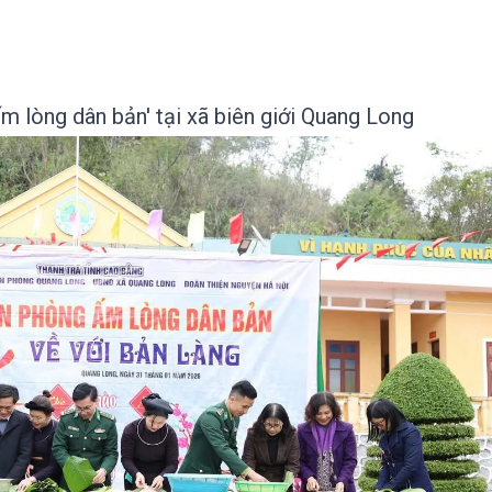
m lòng dân bản' tại xã biên giới Quang Long