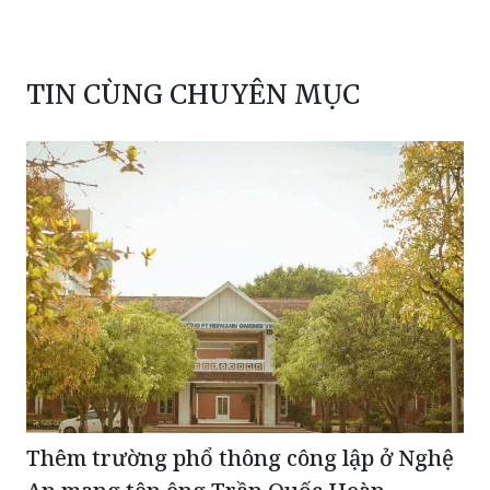
TIN CÙNG CHUYÊN MỤC
Thêm trường phổ thông công lập ở Nghệ