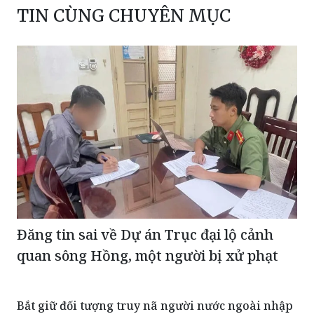
TIN CÙNG CHUYÊN MỤC
Đăng tin sai về Dự án Trục đại lộ cảnh
quan sông Hồng, một người bị xử phạt
Bắt giữ đối tượng truy nã người nước ngoài nhập