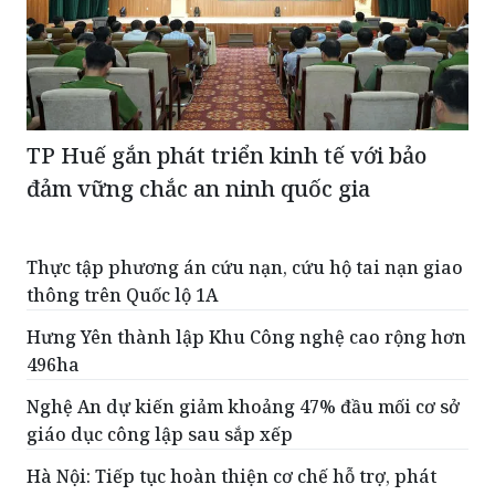
TP Huế gắn phát triển kinh tế với bảo
đảm vững chắc an ninh quốc gia
Thực tập phương án cứu nạn, cứu hộ tai nạn giao
thông trên Quốc lộ 1A
Hưng Yên thành lập Khu Công nghệ cao rộng hơn
496ha
Nghệ An dự kiến giảm khoảng 47% đầu mối cơ sở
giáo dục công lập sau sắp xếp
Hà Nội: Tiếp tục hoàn thiện cơ chế hỗ trợ, phát