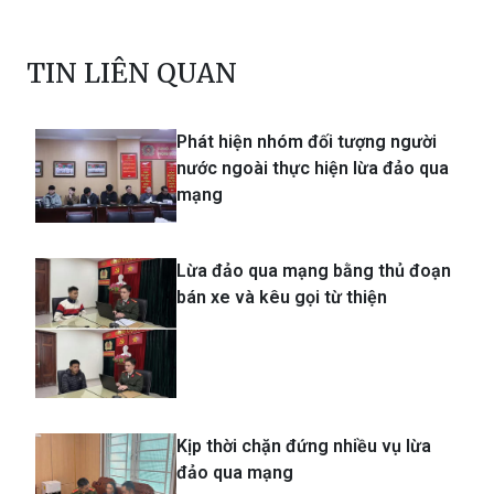
TIN LIÊN QUAN
Phát hiện nhóm đối tượng người
nước ngoài thực hiện lừa đảo qua
mạng
Lừa đảo qua mạng bằng thủ đoạn
bán xe và kêu gọi từ thiện
Kịp thời chặn đứng nhiều vụ lừa
đảo qua mạng