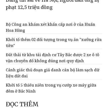
phạt 12,5 triệu đồng
Bộ Công an khám xét khẩn cấp nơi ở của Huấn
Hoa Hồng
Khởi tố thêm 02 đối tượng trong vụ án "xưởng rửa
tiền"
Đất thải từ khu tái định cư Tây Bắc được 2 xe ô tô
vận chuyển đổ không đúng nơi quy định
Cảnh giác thủ đoạn giả danh cán bộ làm sạch dữ
liệu đất đai
Khởi tố 5 thiếu niên trong vụ cướp xe máy giữa
đêm ở Bắc Ninh
ĐỌC THÊM