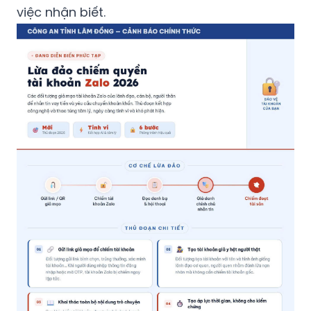
việc nhận biết.