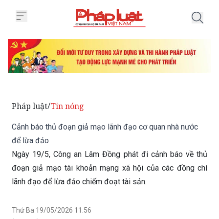
Trang chủ Cảnh báo thủ đoạn gi
Pháp luật
Tin nóng
/
Cảnh báo thủ đoạn giả mạo lãnh đạo cơ quan nhà nước
để lừa đảo
Ngày 19/5, Công an Lâm Đồng phát đi cảnh báo về thủ
đoạn giả mạo tài khoản mạng xã hội của các đồng chí
lãnh đạo để lừa đảo chiếm đoạt tài sản.
Thứ Ba 19/05/2026 11:56