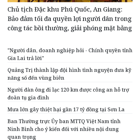
Chủ tịch Đặc khu Phú Quốc, An Giang:
Bảo đảm tối đa quyền lợi người dân trong
công tác bồi thường, giải phóng mặt bằng
"Người dân, doanh nghiệp hỏi - Chính quyền tỉnh
Gia Lai trả lời"
Quảng Trị thành lập đội hình tình nguyện đưa kỹ
năng số đến vùng biên
Người đàn ông đi lạc 120 km được công an hỗ trợ
đoàn tụ gia đình
Mưa lớn gây thiệt hại gần 17 tỷ đồng tại Sơn La
Ban Thường trực Ủy ban MTTQ Việt Nam tỉnh
Ninh Bình cho ý kiến đối với nhiều nội dung
quan trọng