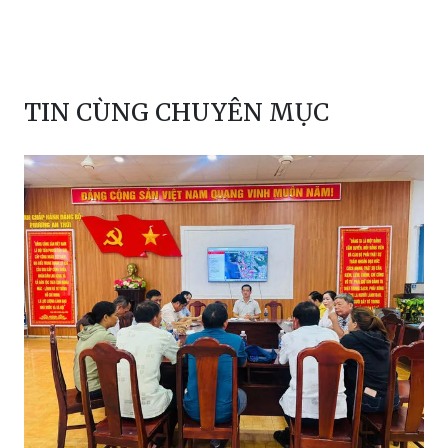
TIN CÙNG CHUYÊN MỤC