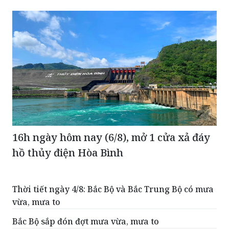
16h ngày hôm nay (6/8), mở 1 cửa xả đáy
hồ thủy điện Hòa Bình
Thời tiết ngày 4/8: Bắc Bộ và Bắc Trung Bộ có mưa
vừa, mưa to
Bắc Bộ sắp đón đợt mưa vừa, mưa to