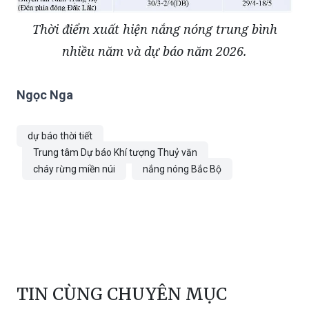
Thời điểm xuất hiện nắng nóng trung bình
nhiều năm và dự báo năm 2026.
Ngọc Nga
dự báo thời tiết
Trung tâm Dự báo Khí tượng Thuỷ văn
cháy rừng miền núi
nắng nóng Bắc Bộ
TIN CÙNG CHUYÊN MỤC