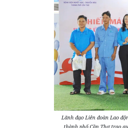
Lãnh đạo Liên đoàn Lao độ
thành phố Cần Thơ trao qu