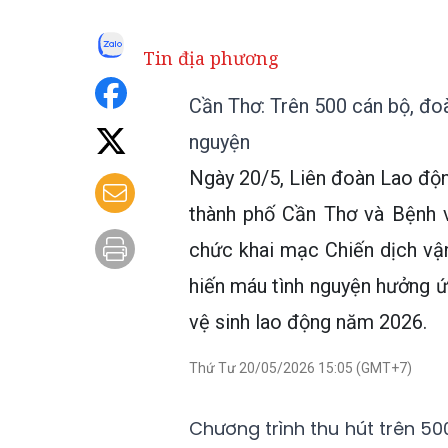
Tin địa phương
Cần Thơ: Trên 500 cán bộ, đoà
nguyện
Ngày 20/5, Liên đoàn Lao độ
thành phố Cần Thơ và Bệnh 
chức khai mạc Chiến dịch vận
hiến máu tình nguyện hưởng 
vệ sinh lao động năm 2026.
Thứ Tư 20/05/2026 15:05 (GMT+7)
Chương trình thu hút trên 50