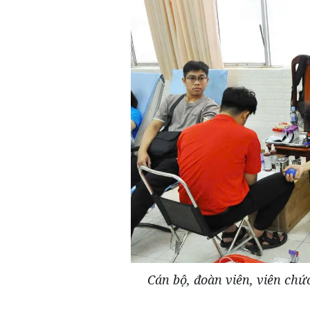
Cán bộ, đoàn viên, viên chứ