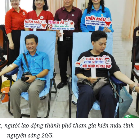
c, người lao động thành phố tham gia hiến máu tình
nguyện sáng 20/5.