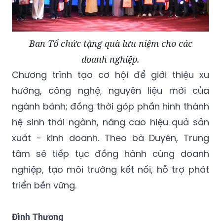
Ban Tổ chức tặng quà lưu niệm cho các
doanh nghiệp.
Chương trình tạo cơ hội để giới thiệu xu
hướng, công nghệ, nguyên liệu mới của
ngành bánh; đồng thời góp phần hình thành
hệ sinh thái ngành, nâng cao hiệu quả sản
xuất - kinh doanh. Theo bà Duyên, Trung
tâm sẽ tiếp tục đồng hành cùng doanh
nghiệp, tạo môi trường kết nối, hỗ trợ phát
triển bền vững.
Đình Thương