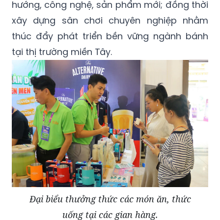
hướng, công nghệ, sản phẩm mới; đồng thời
xây dựng sân chơi chuyên nghiệp nhằm
thúc đẩy phát triển bền vững ngành bánh
tại thị trường miền Tây.
Đại biểu thưởng thức các món ăn, thức
uống tại các gian hàng.