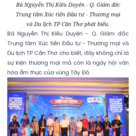
Bà Nguyễn Thị Kiều Duyên - Q. Giám đốc
Trung tâm Xúc tiến Đầu tư - Thương mại
và Du lịch TP Cần Thơ phát biểu.
Bà Nguyễn Thị Kiều Duyên - Q. Giám đốc
Trung tâm Xúc tiến Đầu tư - Thương mại và
Du lịch TP Cần Thơ cho biết, đây không chỉ là
sự kiện thương mại mà còn là ngày hội văn
hóa ẩm thực của vùng Tây Đô.