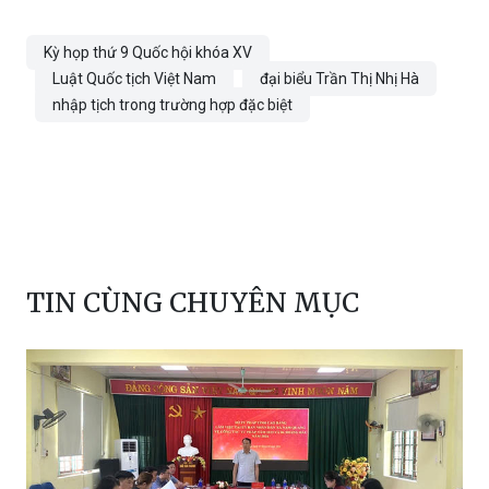
Luật Quốc tịch Việt Nam
đại biểu Trần Thị Nhị Hà
nhập tịch trong trường hợp đặc biệt
TIN CÙNG CHUYÊN MỤC