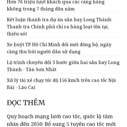
Hơn 76 triệu lượt khách qua các cảng hàng
không trong 7 tháng đầu năm
Kết luận thanh tra dự án sân bay Long Thành:
Thanh tra Chính phủ chỉ ra hàng loạt tồn tại,
thiếu sót
Xe buýt TP Hồ Chí Minh đổi mới đồng bộ, ngày
càng thu hút người dân sử dụng
Lộ trình chuyển đổi 3 bước giữa hai sân bay Long
Thành - Tân Sơn Nhất
Xử lý tài xế chạy tốc độ 156 km/h trên cao tốc Nội
Bài - Lào Cai
ĐỌC THÊM
Quy hoạch mạng lưới cao tốc, quốc lộ tầm
nhìn đến 2050: Bổ sung 5 tuyến cao tốc mới