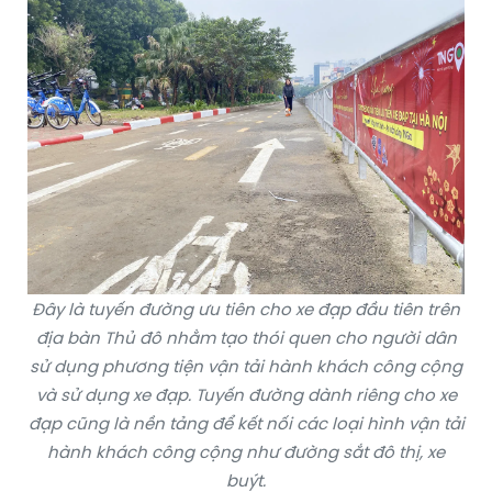
Đây là tuyến đường ưu tiên cho xe đạp đầu tiên trên
địa bàn Thủ đô nhằm tạo thói quen cho người dân
sử dụng phương tiện vận tải hành khách công cộng
và sử dụng xe đạp. Tuyến đường dành riêng cho xe
đạp cũng là nền tảng để kết nối các loại hình vận tải
hành khách công cộng như đường sắt đô thị, xe
buýt.