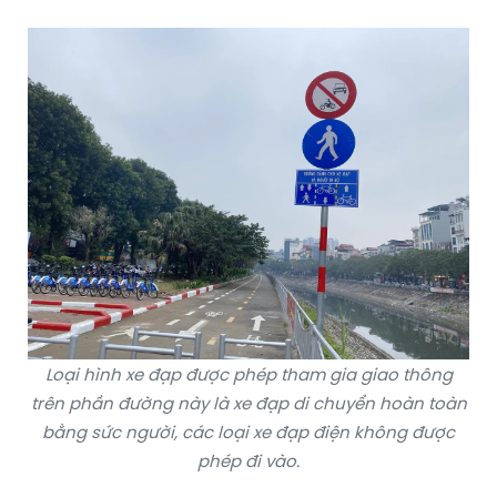
Loại hình xe đạp được phép tham gia giao thông
trên phần đường này là xe đạp di chuyển hoàn toàn
bằng sức người, các loại xe đạp điện không được
phép đi vào.