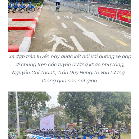
Xe đạp trên tuyến này được kết nối với đường xe đạp
đi chung trên các tuyến đường khác như Láng,
Nguyễn Chí Thanh, Trần Duy Hưng, Lê Văn Lương...
thông qua các nút giao.