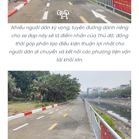
Nhiều người dân kỳ vọng, tuyến đường dành riêng
cho xe đạp này sẽ là điểm nhấn của Thủ đô; đồng
thời góp phần tạo điều kiện thuận lợi nhất cho
người dân di chuyển và kết nối các phương tiện vận
tải khối lớn.