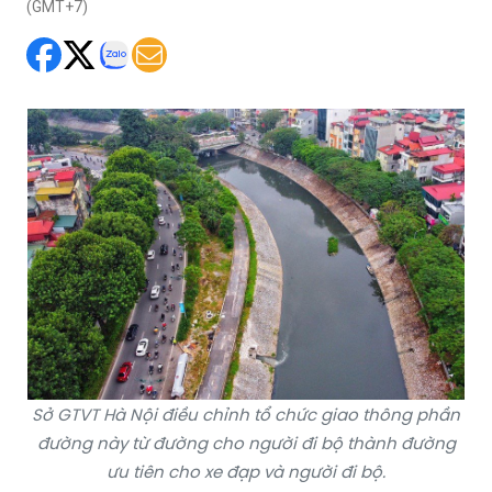
(GMT+7)
Sở GTVT Hà Nội điều chỉnh tổ chức giao thông phần
đường này từ đường cho người đi bộ thành đường
ưu tiên cho xe đạp và người đi bộ.