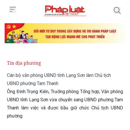
Trang chủ Cán bộ văn phòng UB
Tin địa phương
Cán bộ văn phòng UBND tỉnh Lạng Sơn làm Chủ tịch
UBND phường Tam Thanh
Ông Đinh Trọng Kiên, Trưởng phòng Tổng hợp, Văn phòng
UBND tỉnh Lạng Sơn vừa chuyển sang UBND phường Tam
Thanh làm việc và được bầu giữ chức Chủ tịch UBND
phường.