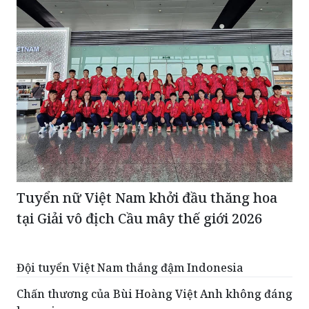
Tuyển nữ Việt Nam khởi đầu thăng hoa
tại Giải vô địch Cầu mây thế giới 2026
Đội tuyển Việt Nam thắng đậm Indonesia
Chấn thương của Bùi Hoàng Việt Anh không đáng