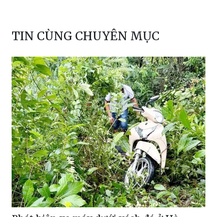
TIN CÙNG CHUYÊN MỤC