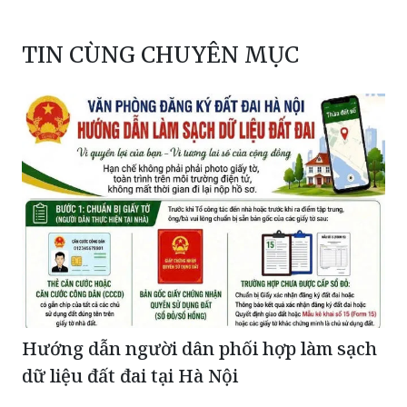
TIN CÙNG CHUYÊN MỤC
Hướng dẫn người dân phối hợp làm sạch
dữ liệu đất đai tại Hà Nội