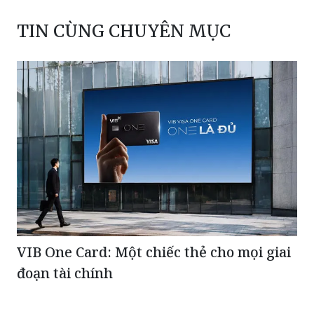
TIN CÙNG CHUYÊN MỤC
VIB One Card: Một chiếc thẻ cho mọi giai
đoạn tài chính