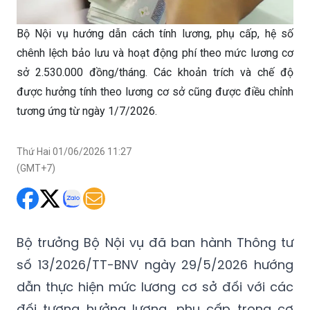
Bộ Nội vụ hướng dẫn cách tính lương, phụ cấp, hệ số
chênh lệch bảo lưu và hoạt động phí theo mức lương cơ
sở 2.530.000 đồng/tháng. Các khoản trích và chế độ
được hưởng tính theo lương cơ sở cũng được điều chỉnh
tương ứng từ ngày 1/7/2026.
Thứ Hai 01/06/2026 11:27
(GMT+7)
Bộ trưởng Bộ Nội vụ đã ban hành Thông tư