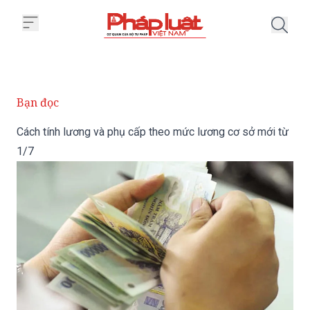
Trang chủ Cách tính lương và ph
Bạn đọc
Cách tính lương và phụ cấp theo mức lương cơ sở mới từ
1/7