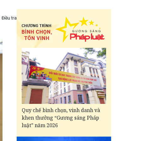
Điều tra
Quy chế bình chọn, vinh danh và
khen thưởng “Gương sáng Pháp
luật” năm 2026