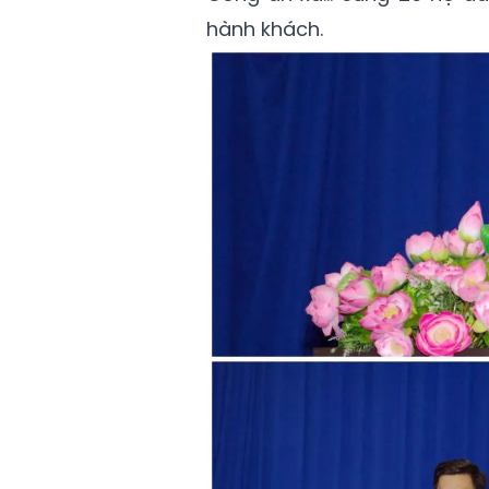
hành khách.