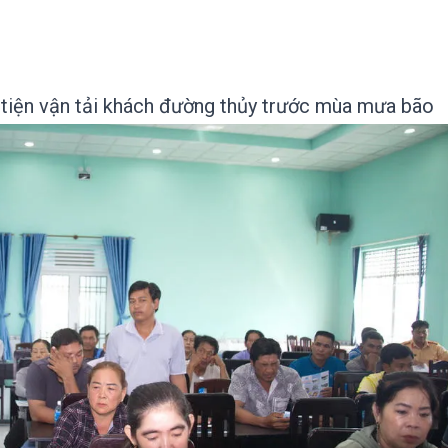
 tiện vận tải khách đường thủy trước mùa mưa bão