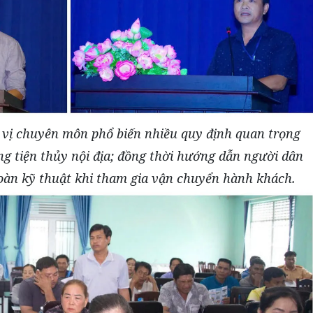
n vị chuyên môn phổ biến nhiều quy định quan trọng
g tiện thủy nội địa; đồng thời hướng dẫn người dân
toàn kỹ thuật khi tham gia vận chuyển hành khách.