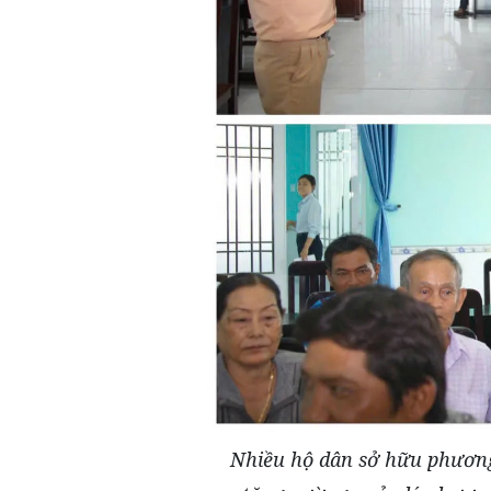
Nhiều hộ dân sở hữu phương