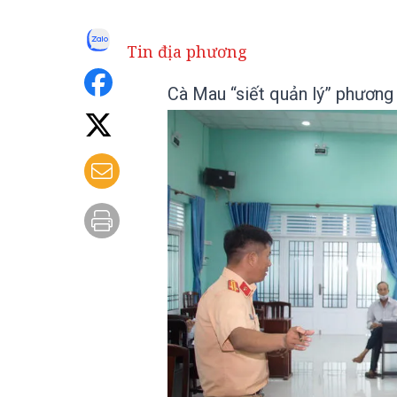
Tin địa phương
Cà Mau “siết quản lý” phương