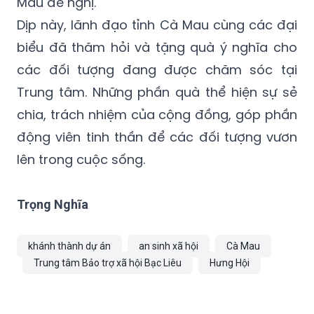
Mau đề nghị.
Dịp này, lãnh đạo tỉnh Cà Mau cùng các đại
biểu đã thăm hỏi và tặng quà ý nghĩa cho
các đối tượng đang được chăm sóc tại
Trung tâm. Những phần quà thể hiện sự sẻ
chia, trách nhiệm của cộng đồng, góp phần
động viên tinh thần để các đối tượng vươn
lên trong cuộc sống.
Trọng Nghĩa
khánh thành dự án
an sinh xã hội
Cà Mau
Trung tâm Bảo trợ xã hội Bạc Liêu
Hưng Hội