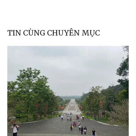
TIN CÙNG CHUYÊN MỤC