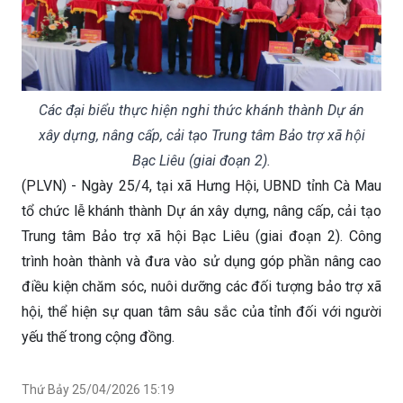
Các đại biểu thực hiện nghi thức khánh thành Dự án
xây dựng, nâng cấp, cải tạo Trung tâm Bảo trợ xã hội
Bạc Liêu (giai đoạn 2).
(PLVN) - Ngày 25/4, tại xã Hưng Hội, UBND tỉnh Cà Mau
tổ chức lễ khánh thành Dự án xây dựng, nâng cấp, cải tạo
Trung tâm Bảo trợ xã hội Bạc Liêu (giai đoạn 2). Công
trình hoàn thành và đưa vào sử dụng góp phần nâng cao
điều kiện chăm sóc, nuôi dưỡng các đối tượng bảo trợ xã
hội, thể hiện sự quan tâm sâu sắc của tỉnh đối với người
yếu thế trong cộng đồng.
Thứ Bảy 25/04/2026 15:19