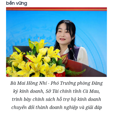
bền vững
Bà Mai Hồng Nhí - Phó Trưởng phòng Đăng
ký kinh doanh, Sở Tài chính tỉnh Cà Mau,
trình bày chính sách hỗ trợ hộ kinh doanh
chuyển đổi thành doanh nghiệp và giải đáp