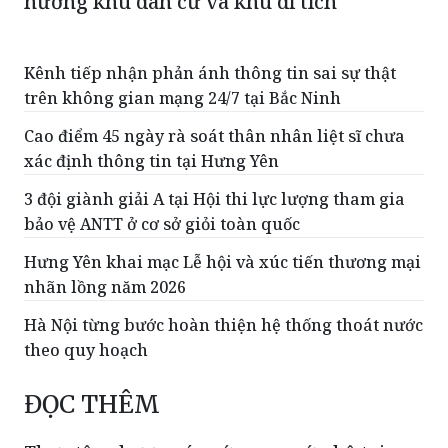
hưởng khu dân cư và khu di tích
Kênh tiếp nhận phản ánh thông tin sai sự thật
trên không gian mạng 24/7 tại Bắc Ninh
Cao điểm 45 ngày rà soát thân nhân liệt sĩ chưa
xác định thông tin tại Hưng Yên
3 đội giành giải A tại Hội thi lực lượng tham gia
bảo vệ ANTT ở cơ sở giỏi toàn quốc
Hưng Yên khai mạc Lễ hội và xúc tiến thương mại
nhãn lồng năm 2026
Hà Nội từng bước hoàn thiện hệ thống thoát nước
theo quy hoạch
ĐỌC THÊM