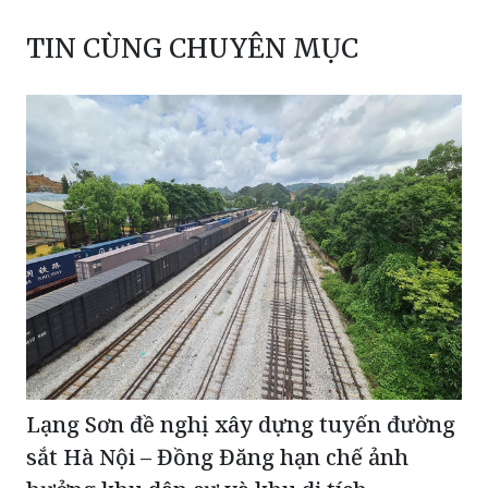
TIN CÙNG CHUYÊN MỤC
Lạng Sơn đề nghị xây dựng tuyến đường
sắt Hà Nội – Đồng Đăng hạn chế ảnh