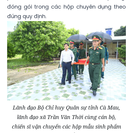
đóng gói trong các hộp chuyên dụng theo
đúng quy định.
Lãnh đạo Bộ Chỉ huy Quân sự tỉnh Cà Mau,
lãnh đạo xã Trần Văn Thời cùng cán bộ,
chiến sĩ vận chuyển các hộp mẫu sinh phẩm