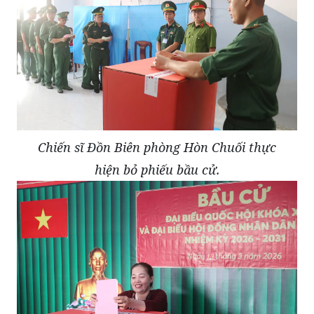
Chiến sĩ Đồn Biên phòng Hòn Chuối thực
hiện bỏ phiếu bầu cử.