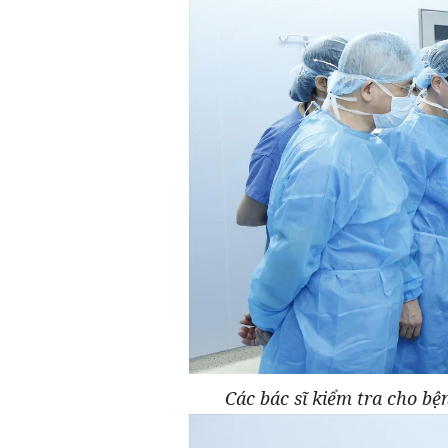
Các bác sĩ kiểm tra cho b