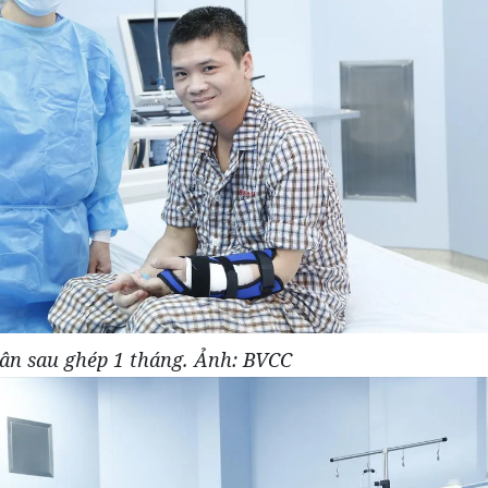
ân sau ghép 1 tháng. Ảnh: BVCC