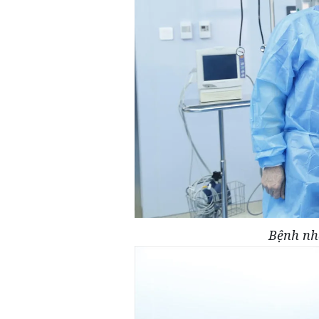
Bệnh nh