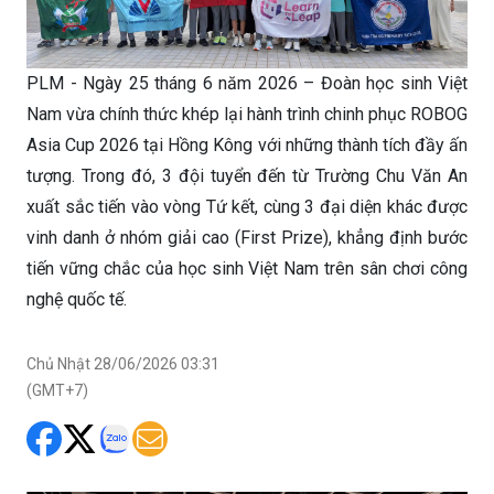
PLM - Ngày 25 tháng 6 năm 2026 – Đoàn học sinh Việt
Nam vừa chính thức khép lại hành trình chinh phục ROBOG
Asia Cup 2026 tại Hồng Kông với những thành tích đầy ấn
tượng. Trong đó, 3 đội tuyển đến từ Trường Chu Văn An
xuất sắc tiến vào vòng Tứ kết, cùng 3 đại diện khác được
vinh danh ở nhóm giải cao (First Prize), khẳng định bước
tiến vững chắc của học sinh Việt Nam trên sân chơi công
nghệ quốc tế.
Chủ Nhật 28/06/2026 03:31
(GMT+7)