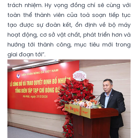
trách nhiệm. Hy vọng đồng chí sẽ cùng với
toàn thể thành viên của toà soạn tiếp tục
tạo được sự đoàn kết, ổn định về bộ máy
hoạt động, cơ sở vật chất, phát triển hơn và
hướng tới thành công, mục tiêu mới trong
giai đoạn tới”.