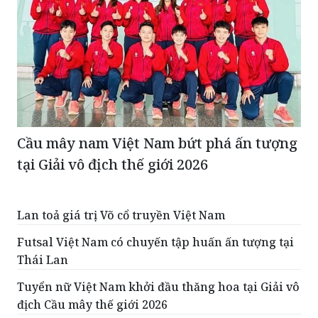
Cầu mây nam Việt Nam bứt phá ấn tượng
tại Giải vô địch thế giới 2026
Lan toả giá trị Võ cổ truyền Việt Nam
Futsal Việt Nam có chuyến tập huấn ấn tượng tại
Thái Lan
Tuyển nữ Việt Nam khởi đầu thăng hoa tại Giải vô
địch Cầu mây thế giới 2026