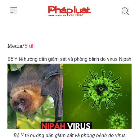
Trang chủ Bộ Y tế hướng dẫn giá
Media
Y tế
/
Bộ Y tế hướng dẫn giám sát và phòng bệnh do virus Nipah