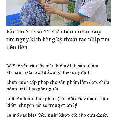
Bản tin Y tế số 11: Cứu bệnh nhân suy
tim nguy kịch bằng kỹ thuật tạo nhịp tim
tiên tiến
Bộ Y tế yêu cầu lấy mẫu kiểm định sản phẩm
Slimaura Care x3 để xử lý theo quy định
Chưa được cấp phép cho sản phẩm làm đẹp, chữa
bệnh từ tế bào gốc người
Luật An toàn thực phẩm (sửa đổi): Đẩy mạnh hậu