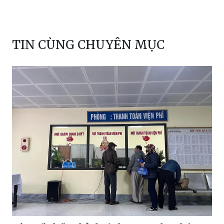
TIN CÙNG CHUYÊN MỤC