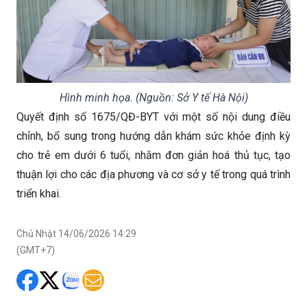
Hình minh họa. (Nguồn: Sở Y tế Hà Nội)
Quyết định số 1675/QĐ-BYT với một số nội dung điều
chỉnh, bổ sung trong hướng dẫn khám sức khỏe định kỳ
cho trẻ em dưới 6 tuổi, nhằm đơn giản hoá thủ tục, tạo
thuận lợi cho các địa phương và cơ sở y tế trong quá trình
triển khai.
Chủ Nhật 14/06/2026 14:29
(GMT+7)