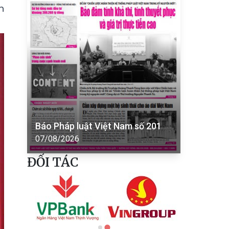
h
Báo Pháp luật Việt Nam số 201
07/08/2026
ĐỐI TÁC