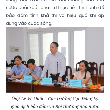
nước phải xuất phát từ thực tiễn thi hành để
bảo đảm tính khả thi và hiệu quả khi áp
dụng vào cuộc sống.
Ông Lê Vệ Quốc - Cục trưởng Cục Đăng ký
giao dịch bảo đảm và Bồi thường nhà nước