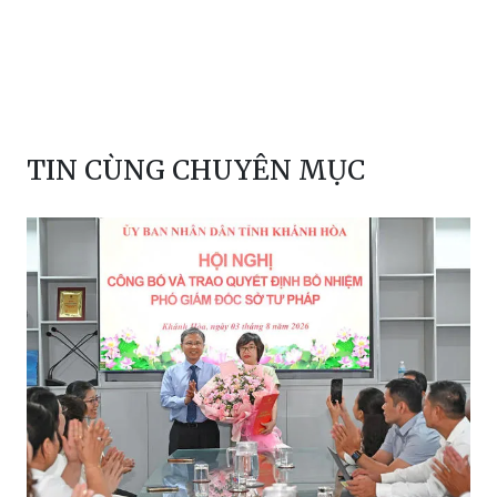
TIN CÙNG CHUYÊN MỤC