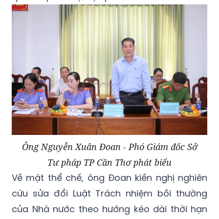
Ông Nguyễn Xuân Đoan - Phó Giám đốc Sở
Tư pháp TP Cần Thơ phát biểu
Về mặt thể chế, ông Đoan kiến nghị nghiên
cứu sửa đổi Luật Trách nhiệm bồi thường
của Nhà nước theo hướng kéo dài thời hạn