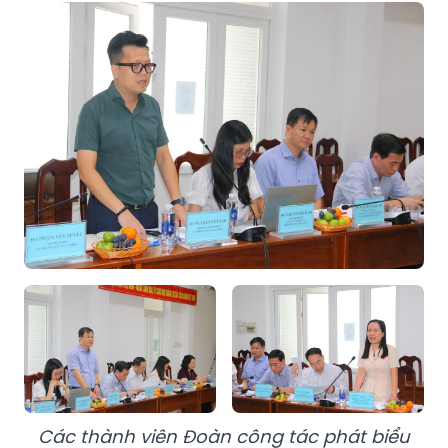
Các thành viên Đoàn công tác phát biểu