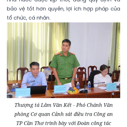
bảo vệ tốt hơn quyền, lợi ích hợp pháp của
tổ chức, cá nhân.
Thượng tá Lâm Văn Kết - Phó Chánh Văn
phòng Cơ quan Cảnh sát điều tra Công an
TP Cần Thơ trình bày với Đoàn công tác