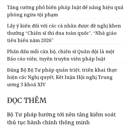
Tăng cường phổ biến pháp luật để nâng hiệu quả
phòng ngừa tội phạm
Lấy ý kiến đối với các cá nhân được đề nghị khen
thưởng “Chiến sĩ thi đua toàn quốc”, “Nhà giáo
tiêu biểu năm 2026”
Phấn đấu mỗi cán bộ, chiến sĩ Quân đội là một
Báo cáo viên, tuyên truyền viên pháp luật
Đảng Bộ Bộ Tư pháp quán triệt, triển khai thực
hiện các Nghị quyết, Kết luận Hội nghị Trung
ương 3 khoá XIV
ĐỌC THÊM
Bộ Tư pháp hướng tới nền tảng kiểm soát
thủ tục hành chính thông minh