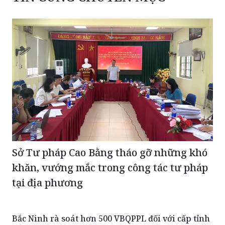
Sở Tư pháp Cao Bằng tháo gỡ những khó
khăn, vướng mắc trong công tác tư pháp
tại địa phương
Bắc Ninh rà soát hơn 500 VBQPPL đối với cấp tỉnh