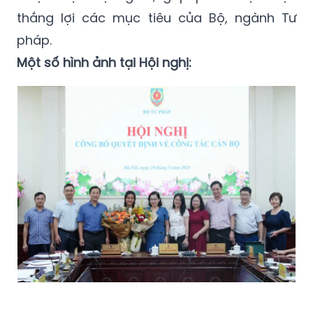
thắng lợi các mục tiêu của Bộ, ngành Tư
pháp.
Một số hình ảnh tại Hội nghị: