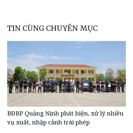
TIN CÙNG CHUYÊN MỤC
BĐBP Quảng Ninh phát hiện, xử lý nhiều
vụ xuất, nhập cảnh trái phép