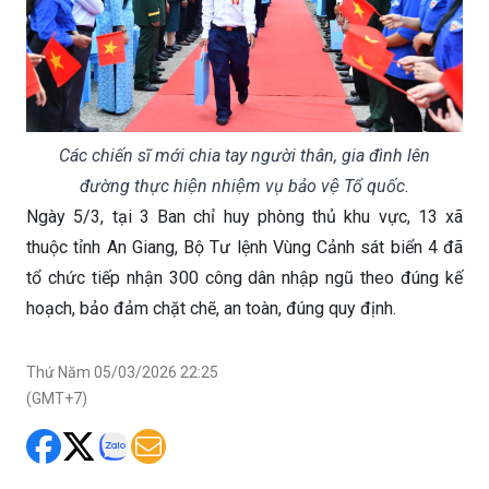
Các chiến sĩ mới chia tay người thân, gia đình lên
đường thực hiện nhiệm vụ bảo vệ Tổ quốc.
Ngày 5/3, tại 3 Ban chỉ huy phòng thủ khu vực, 13 xã
thuộc tỉnh An Giang, Bộ Tư lệnh Vùng Cảnh sát biển 4 đã
tổ chức tiếp nhận 300 công dân nhập ngũ theo đúng kế
hoạch, bảo đảm chặt chẽ, an toàn, đúng quy định.
Thứ Năm 05/03/2026 22:25
(GMT+7)