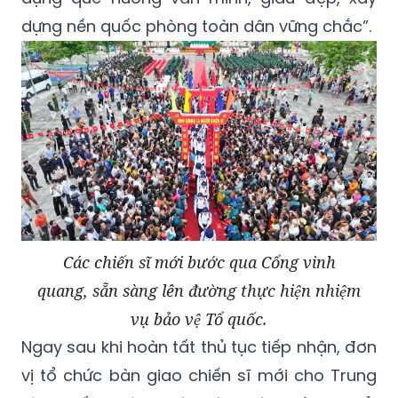
dựng nền quốc phòng toàn dân vững chắc”.
Các chiến sĩ mới bước qua Cổng vinh
quang, sẵn sàng lên đường thực hiện nhiệm
vụ bảo vệ Tổ quốc.
Ngay sau khi hoàn tất thủ tục tiếp nhận, đơn
vị tổ chức bàn giao chiến sĩ mới cho Trung