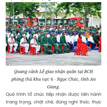
Quang cảnh Lễ giao nhận quân tại BCH
phòng thủ khu vực 6 - Ngọc Chúc, tỉnh An
Giang.
Quá trình tổ chức tiếp nhận được tiến hành
trang trọng, chặt chẽ, đúng nghi thức; thực