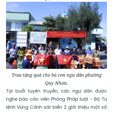
Trao tặng quà cho bà con ngư dân phường
Quy Nhơn.
Tại buổi tuyên truyền, các ngư dân được
nghe báo cáo viên Phòng Pháp luật - Bộ Tư
lệnh Vùng Cảnh sát biển 2 giới thiệu một số