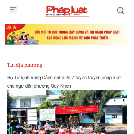
Trang chủ Bộ Tư lệnh Vùng Cảnh
Tin địa phương
Bộ Tư lệnh Vùng Cảnh sát biển 2 tuyên truyền pháp luật
cho ngư dân phường Quy Nhơn