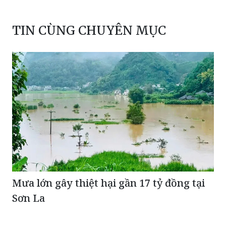
TIN CÙNG CHUYÊN MỤC
Mưa lớn gây thiệt hại gần 17 tỷ đồng tại
Sơn La