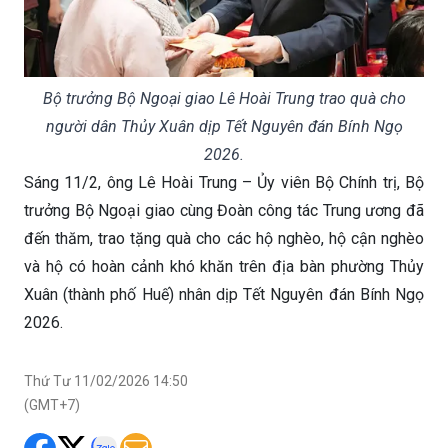
Bộ trưởng Bộ Ngoại giao Lê Hoài Trung trao quà cho
người dân Thủy Xuân dịp Tết Nguyên đán Bính Ngọ
2026.
Sáng 11/2, ông Lê Hoài Trung – Ủy viên Bộ Chính trị, Bộ
trưởng Bộ Ngoại giao cùng Đoàn công tác Trung ương đã
đến thăm, trao tặng quà cho các hộ nghèo, hộ cận nghèo
và hộ có hoàn cảnh khó khăn trên địa bàn phường Thủy
Xuân (thành phố Huế) nhân dịp Tết Nguyên đán Bính Ngọ
2026.
Thứ Tư 11/02/2026 14:50
(GMT+7)