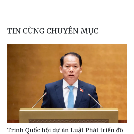
TIN CÙNG CHUYÊN MỤC
Trình Quốc hội dự án Luật Phát triển đô
thị