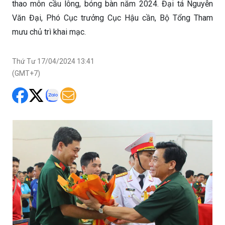
thao môn cầu lông, bóng bàn năm 2024. Đại tá Nguyễn
Văn Đại, Phó Cục trưởng Cục Hậu cần, Bộ Tổng Tham
mưu chủ trì khai mạc.
Thứ Tư 17/04/2024 13:41
(GMT+7)