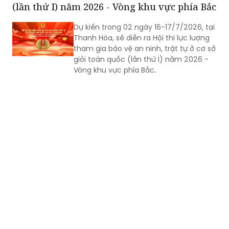
(lần thứ I) năm 2026 - Vòng khu vực phía Bắc
Dự kiến trong 02 ngày 16-17/7/2026, tại
Thanh Hóa, sẽ diễn ra Hội thi lực lượng
tham gia bảo vệ an ninh, trật tự ở cơ sở
giỏi toàn quốc (lần thứ I) năm 2026 -
Vòng khu vực phía Bắc.