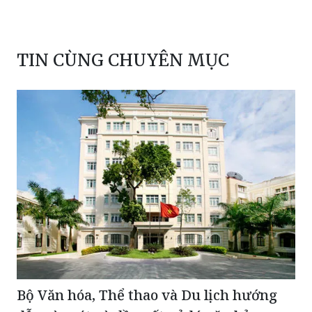
TIN CÙNG CHUYÊN MỤC
Bộ Văn hóa, Thể thao và Du lịch hướng