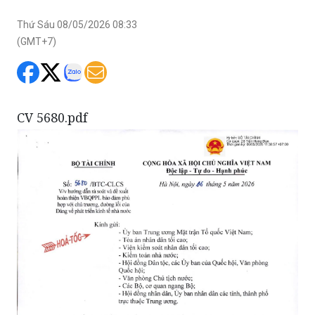
Thứ Sáu 08/05/2026 08:33
(GMT+7)
CV 5680.pdf