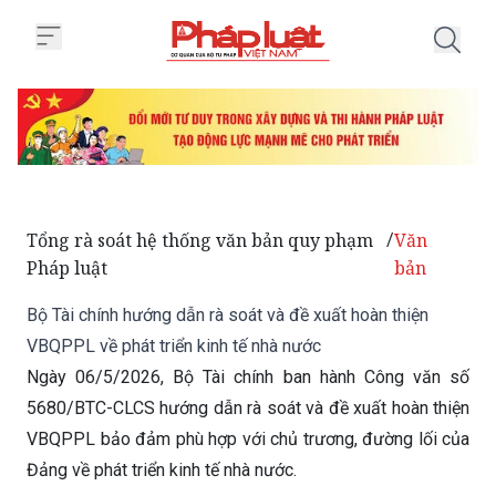
Trang chủ Bộ Tài chính hướng dẫ
Tổng rà soát hệ thống văn bản quy phạm
Văn
/
Pháp luật
bản
Bộ Tài chính hướng dẫn rà soát và đề xuất hoàn thiện
VBQPPL về phát triển kinh tế nhà nước
Ngày 06/5/2026, Bộ Tài chính ban hành Công văn số
5680/BTC-CLCS hướng dẫn rà soát và đề xuất hoàn thiện
VBQPPL bảo đảm phù hợp với chủ trương, đường lối của
Đảng về phát triển kinh tế nhà nước.