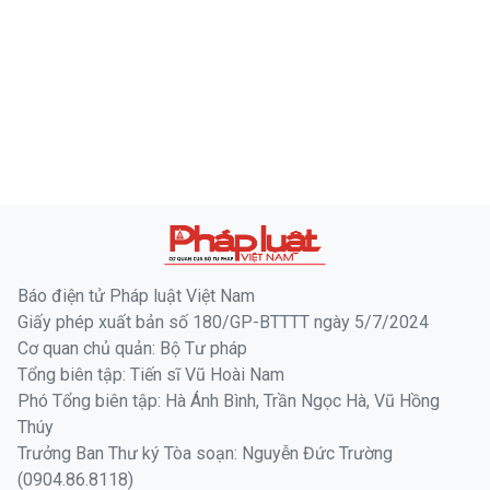
Báo điện tử Pháp luật Việt Nam
Giấy phép xuất bản số 180/GP-BTTTT ngày 5/7/2024
Cơ quan chủ quản: Bộ Tư pháp
Tổng biên tập: Tiến sĩ Vũ Hoài Nam
Phó Tổng biên tập: Hà Ánh Bình, Trần Ngọc Hà, Vũ Hồng
Thúy
Trưởng Ban Thư ký Tòa soạn: Nguyễn Đức Trường
(0904.86.8118)