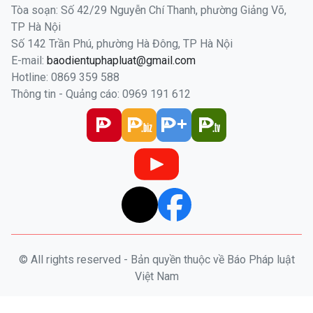
Tòa soạn: Số 42/29 Nguyễn Chí Thanh, phường Giảng Võ,
TP Hà Nội
Số 142 Trần Phú, phường Hà Đông, TP Hà Nội
E-mail:
baodientuphapluat@gmail.com
Hotline: 0869 359 588
Thông tin - Quảng cáo: 0969 191 612
© All rights reserved - Bản quyền thuộc về Báo Pháp luật
Việt Nam