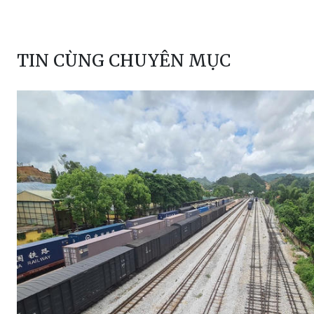
TIN CÙNG CHUYÊN MỤC