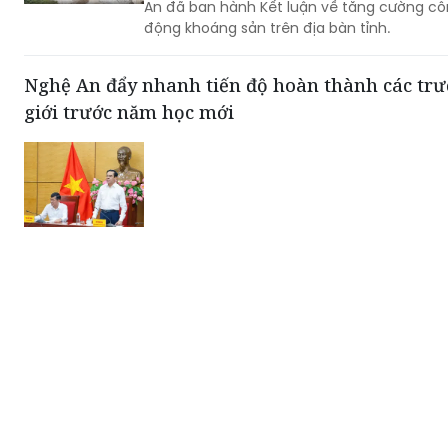
An đã ban hành Kết luận về tăng cường cô
động khoáng sản trên địa bàn tỉnh.
Nghệ An đẩy nhanh tiến độ hoàn thành các trư
giới trước năm học mới