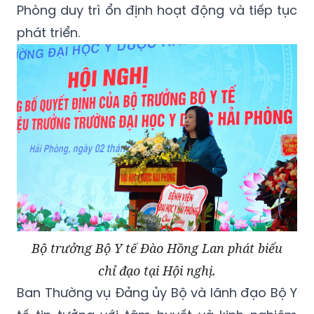
Phòng duy trì ổn định hoạt động và tiếp tục
phát triển.
Bộ trưởng Bộ Y tế Đào Hồng Lan phát biểu
chỉ đạo tại Hội nghị.
Ban Thường vụ Đảng ủy Bộ và lãnh đạo Bộ Y