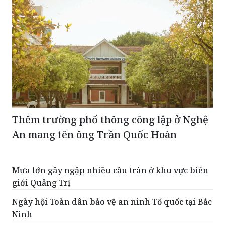
Thêm trường phổ thông công lập ở Nghệ
An mang tên ông Trần Quốc Hoàn
Mưa lớn gây ngập nhiều cầu tràn ở khu vực biên
giới Quảng Trị
Ngày hội Toàn dân bảo vệ an ninh Tổ quốc tại Bắc
Ninh