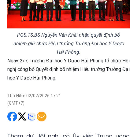
PGS.TS.BS Nguyễn Văn Khải nhận quyết định bổ
nhiệm giữ chức Hiệu trưởng Trường Đại học Y Dược
Hải Phòng.
Ngày 2/7, Trường Đại học Y Dược Hải Phòng tổ chức Hội
nghị công bố Quyết định bổ nhiệm Hiệu trưởng Trường Đại
học Y Dược Hải Phòng.
Thứ Năm 02/07/2026 17:21
(GMT+7)
Tham dự Hội nghị có Ủy viên Trung ương